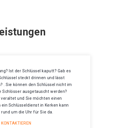
Leistungen
ng? Ist der Schlüssel kaputt? Gab es
chlüssel steckt drinnen und lässt
? . Sie können den Schlüssel nicht im
e Schlösser ausgetauscht werden?
t veraltet und Sie möchten einen
 ein Schlüsseldienst in Kerken kann
 rund um die Uhr für Sie da.
 KONTAKTIEREN