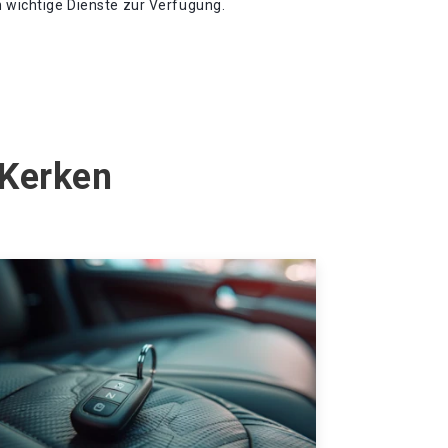
n wichtige Dienste zur Verfügung.
 Kerken