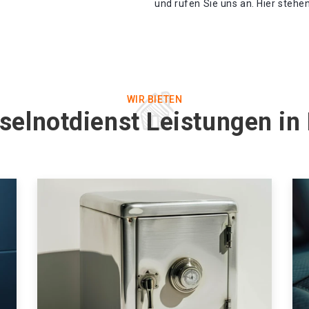
und rufen Sie uns an. Hier stehe
WIR BIETEN
selnotdienst Leistungen in