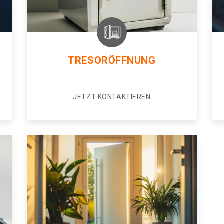
TRESORÖFFNUNG
JETZT KONTAKTIEREN