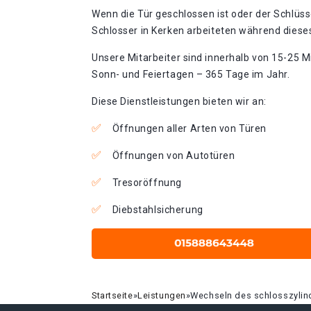
Wenn die Tür geschlossen ist oder der Schlüss
Schlosser in Kerken arbeiteten während dieses
Unsere Mitarbeiter sind innerhalb von 15-25 Mi
Sonn- und Feiertagen – 365 Tage im Jahr.
Diese Dienstleistungen bieten wir an:
Öffnungen aller Arten von Türen
Öffnungen von Autotüren
Tresoröffnung
Diebstahlsicherung
Startseite
»
Leistungen
»
Wechseln des schlosszylin