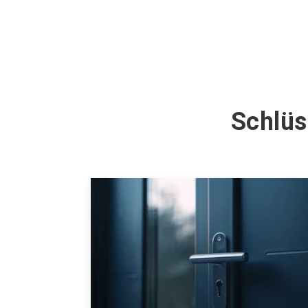
Schlüs