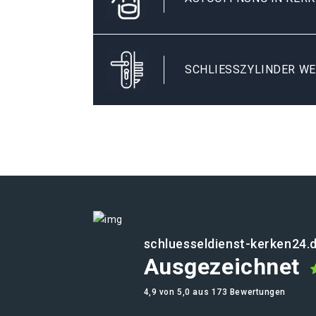
SCHLIESSZYLINDER WE
schluesseldienst-kerken24.
Ausgezeichnet
4,9 von 5,0 aus 173 Bewertungen