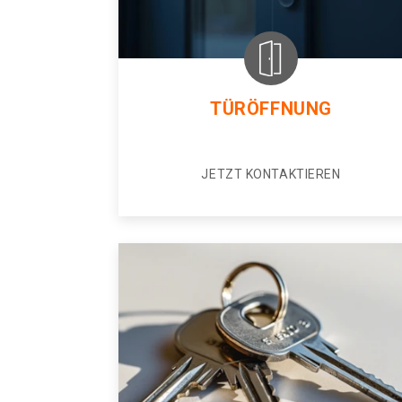
TÜRÖFFNUNG
JETZT KONTAKTIEREN