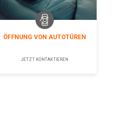
ÖFFNUNG VON AUTOTÜREN
JETZT KONTAKTIEREN