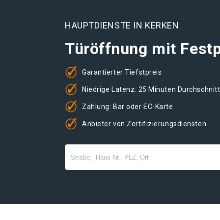
HAUPTDIENSTE IN KERKEN
Türöffnung mit Festp
Garantierter Tiefstpreis
Niedrige Latenz: 25 Minuten Durchschnit
Zahlung: Bar oder EC-Karte
Anbieter von Zertifizierungsdiensten