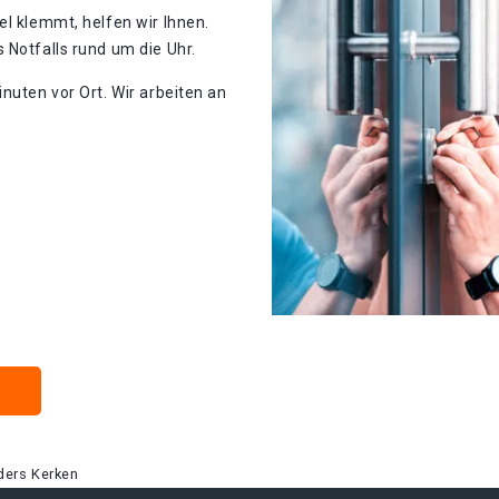
el klemmt, helfen wir Ihnen.
 Notfalls rund um die Uhr.
nuten vor Ort. Wir arbeiten an
ders Kerken