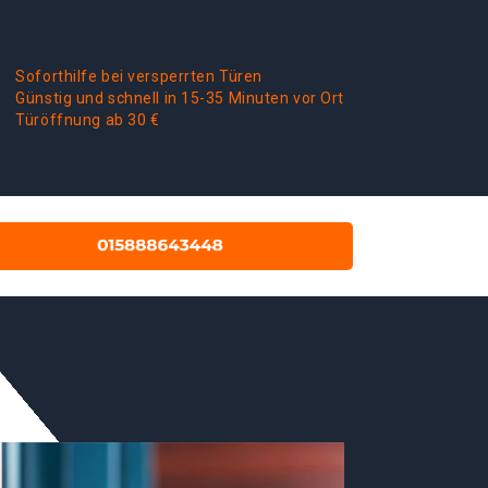
Soforthilfe bei versperrten Türen
Günstig und schnell in 15-35 Minuten vor Ort
Türöffnung ab 30 €